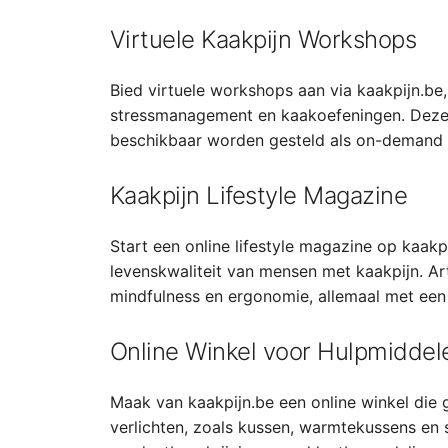
Virtuele Kaakpijn Workshops
Bied virtuele workshops aan via kaakpijn.be,
stressmanagement en kaakoefeningen. Deze
beschikbaar worden gesteld als on-demand v
Kaakpijn Lifestyle Magazine
Start een online lifestyle magazine op kaakp
levenskwaliteit van mensen met kaakpijn. Ar
mindfulness en ergonomie, allemaal met een
Online Winkel voor Hulpmiddel
Maak van kaakpijn.be een online winkel die g
verlichten, zoals kussen, warmtekussens en