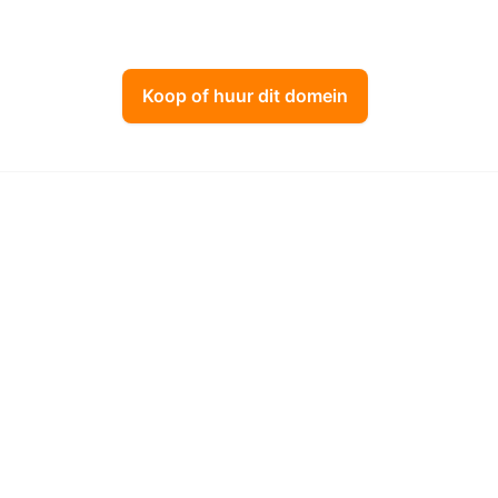
Koop of huur dit domein