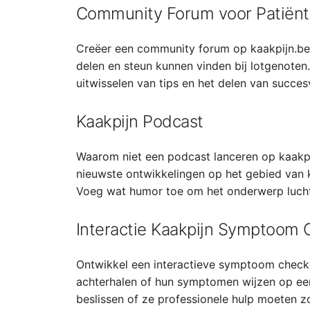
Community Forum voor Patiën
Creëer een community forum op kaakpijn.be
delen en steun kunnen vinden bij lotgenoten.
uitwisselen van tips en het delen van succe
Kaakpijn Podcast
Waarom niet een podcast lanceren op kaakpi
nieuwste ontwikkelingen op het gebied van 
Voeg wat humor toe om het onderwerp luchti
Interactie Kaakpijn Symptoom 
Ontwikkel een interactieve symptoom check
achterhalen of hun symptomen wijzen op een
beslissen of ze professionele hulp moeten z