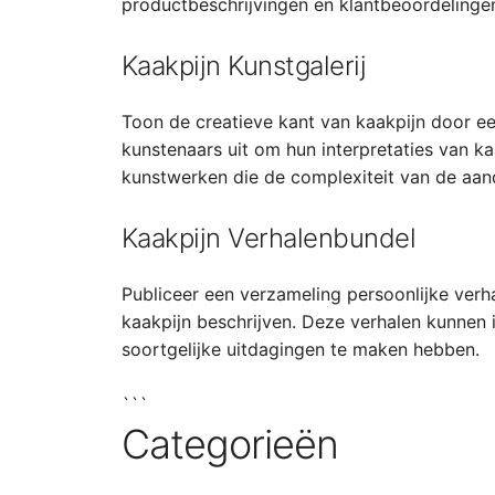
productbeschrijvingen en klantbeoordelinge
Kaakpijn Kunstgalerij
Toon de creatieve kant van kaakpijn door ee
kunstenaars uit om hun interpretaties van kaak
kunstwerken die de complexiteit van de aan
Kaakpijn Verhalenbundel
Publiceer een verzameling persoonlijke verh
kaakpijn beschrijven. Deze verhalen kunnen 
soortgelijke uitdagingen te maken hebben.
```
Categorieën